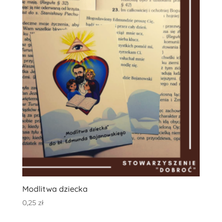
Modlitwa dziecka
0,25
zł