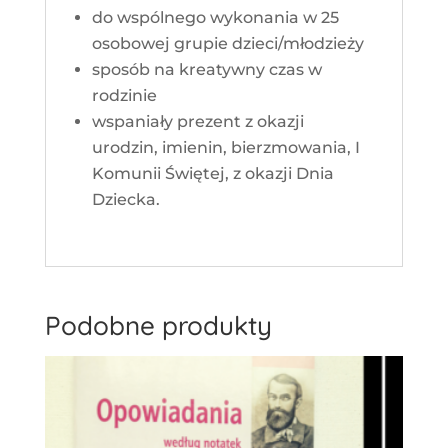
do wspólnego wykonania w 25
osobowej grupie dzieci/młodzieży
sposób na kreatywny czas w
rodzinie
wspaniały prezent z okazji
urodzin, imienin, bierzmowania, I
Komunii Świętej, z okazji Dnia
Dziecka.
Podobne produkty