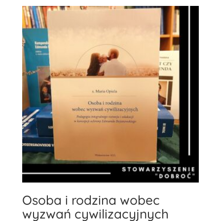
Osoba i rodzina wobec
wyzwań cywilizacyjnych