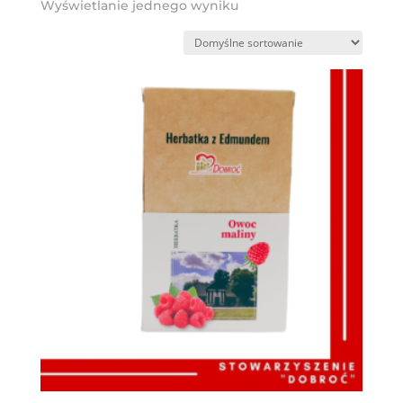
Wyświetlanie jednego wyniku