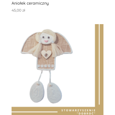
Aniołek ceramiczny
45,00
zł