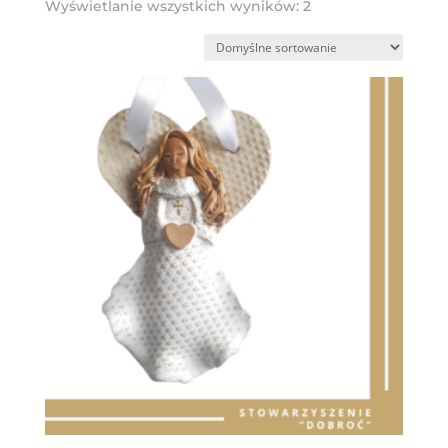
Wyświetlanie wszystkich wyników: 2