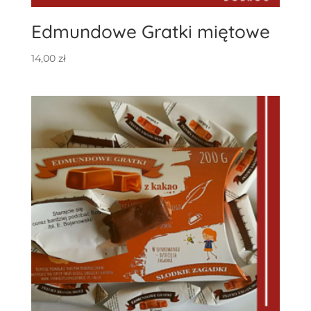
Edmundowe Gratki miętowe
14,00
zł