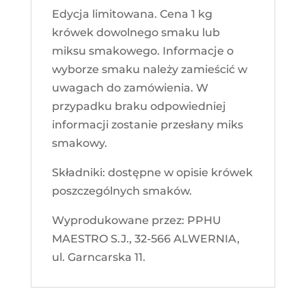
Edycja limitowana. Cena 1 kg
krówek dowolnego smaku lub
miksu smakowego. Informacje o
wyborze smaku należy zamieścić w
uwagach do zamówienia. W
przypadku braku odpowiedniej
informacji zostanie przesłany miks
smakowy.
Składniki: dostępne w opisie krówek
poszczególnych smaków.
Wyprodukowane przez: PPHU
MAESTRO S.J., 32-566 ALWERNIA,
ul. Garncarska 11.