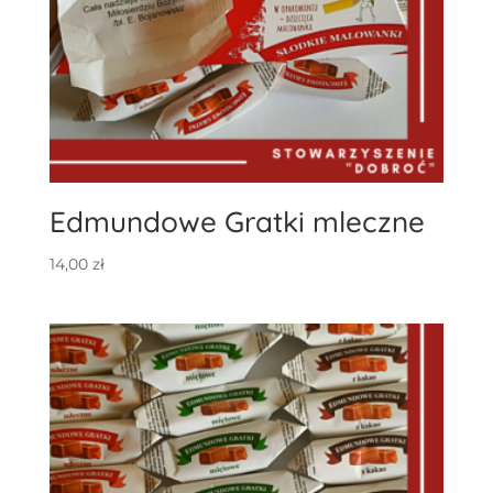
Edmundowe Gratki mleczne
14,00
zł