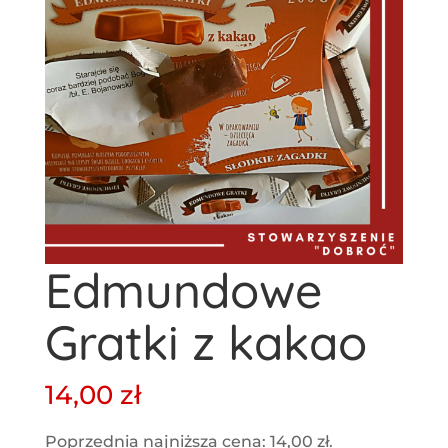
Edmundowe
Gratki z kakao
14,00
zł
Poprzednia najniższa cena:
14,00
zł
.