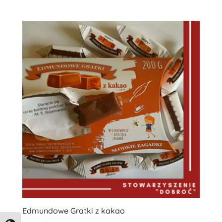
Edmundowe Gratki z kakao