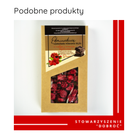
Podobne produkty